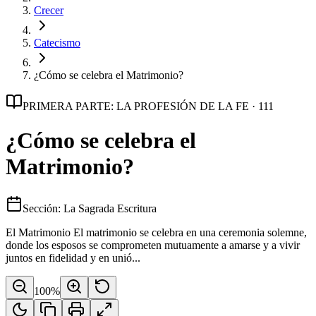
Crecer
Catecismo
¿Cómo se celebra el Matrimonio?
PRIMERA PARTE: LA PROFESIÓN DE LA FE · 111
¿Cómo se celebra el
Matrimonio?
Sección: La Sagrada Escritura
El Matrimonio El matrimonio se celebra en una ceremonia solemne,
donde los esposos se comprometen mutuamente a amarse y a vivir
juntos en fidelidad y en unió...
100
%