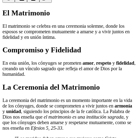
El Matrimonio
El matrimonio se celebra en una ceremonia solemne, donde los
esposos se comprometen mutuamente a amarse y a vivir juntos en
fidelidad y en unión íntima.
Compromiso y Fidelidad
En esta unión, los cónyuges se prometen
amor
,
respeto
y
fidelidad
,
creando un vínculo sagrado que refleja el amor de Dios por la
humanidad.
La Ceremonia del Matrimonio
La ceremonia del matrimonio es un momento importante en la vida
de los cónyuges, donde se comprometen a vivir juntos en
armonía
y
unidad
, siguiendo los principios de la fe católica. La Palabra de
Dios nos enseña que
el matrimonio es una institución sagrada
, y
que los cónyuges deben amarse y respetarse mutuamente, como se
nos enseña en
Efesios 5, 25-33
.