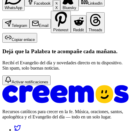
Facebook
LinkedIn
WhatsApp
X
Bluesky
Telegram
Email
Pinterest
Reddit
Threads
Copiar enlace
Dejá que la Palabra te acompañe cada mañana.
Recibí el Evangelio del día y novedades directo en tu dispositivo.
Sin spam, solo buenas noticias.
Activar notificaciones
Recursos católicos para crecer en la fe. Música, oraciones, santos,
apologética y el Evangelio del día — todo en un solo lugar.