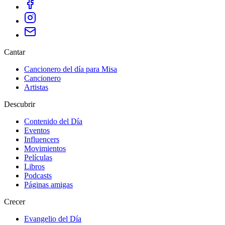
Cantar
Cancionero del día para Misa
Cancionero
Artistas
Descubrir
Contenido del Día
Eventos
Influencers
Movimientos
Películas
Libros
Podcasts
Páginas amigas
Crecer
Evangelio del Día