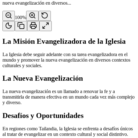
nueva evangelización en diversos...
100
%
La Misión Evangelizadora de la Iglesia
La Iglesia debe seguir adelante con su tarea evangelizadora en el
mundo y promover la nueva evangelización en diversos contextos
culturales y sociales.
La Nueva Evangelización
La nueva evangelización es un llamado a renovar la fe y a
transmitirla de manera efectiva en un mundo cada vez más complejo
y diverso.
Desafíos y Oportunidades
En regiones como Tailandia, la Iglesia se enfrenta a desafíos únicos
al tratar de evangelizar en un contexto cultural y social distintivo.