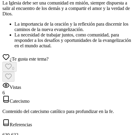
La Iglesia debe ser una comunidad en misión, siempre dispuesta a
salir al encuentro de los demás y a compartir el amor y la verdad de
Dios.
La importancia de la oración y la reflexión para discernir los
caminos de la nueva evangelización.
La necesidad de trabajar juntos, como comunidad, para
responder a los desafíos y oportunidades de la evangelización
en el mundo actual.
¿Te gusta este tema?
0
Vistas
6
Catecismo
Contenido del catecismo católico para profundizar en la fe.
Referencias
630-632