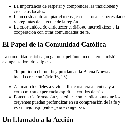
La importancia de respetar y comprender las tradiciones y
creencias locales.
La necesidad de adaptar el mensaje cristiano a las necesidades
y preguntas de la gente de la región.
La oportunidad de enriquecer el diálogo interreligioso y la
cooperación con otras comunidades de fe.
El Papel de la Comunidad Católica
La comunidad católica juega un papel fundamental en la misión
evangelizadora de la Iglesia.
"Id por todo el mundo y proclamad la Buena Nueva a
toda la creación" (Mc 16, 15).
Animar a los fieles a vivir su fe de manera auténtica y a
compartir su experiencia espiritual con los demás.
Fomentar la formación y la educación católica para que los
creyentes puedan profundizar en su comprensión de la fe y
estar mejor equipados para evangelizar.
Un Llamado a la Acción