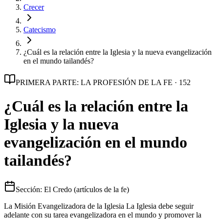
Crecer
Catecismo
¿Cuál es la relación entre la Iglesia y la nueva evangelización
en el mundo tailandés?
PRIMERA PARTE: LA PROFESIÓN DE LA FE · 152
¿Cuál es la relación entre la
Iglesia y la nueva
evangelización en el mundo
tailandés?
Sección: El Credo (artículos de la fe)
La Misión Evangelizadora de la Iglesia La Iglesia debe seguir
adelante con su tarea evangelizadora en el mundo y promover la