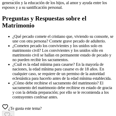
generación y la educación de los hijos, al amor y ayuda entre los
esposos y a su santificación personal.
Preguntas y Respuestas sobre el
Matrimonio
¿Qué pecado comete el cristiano que, viviendo su consorte, se
une con otra persona? Comete grave pecado de adulterio.
¿Cometen pecado los convivientes y los unidos solo en
matrimonio civil? Los convivientes y los unidos sólo en
matrimonio civil se hallan en permanente estado de pecado y
no pueden recibir los sacramentos.
¿Cuál es la edad mínima para casarse? En la mayoría de
naciones, la edad mínima para casarse es de 18 años. En
cualquier caso, se requiere de un permiso de la autoridad
eclesiástica para hacerlo antes de la edad mínima establecida.
¿Cómo debe recibirse el sacramento del matrimonio? El
sacramento del matrimonio debe recibirse en estado de gracia
y con la debida preparación; por ello se le recomienda a los
contrayentes confesar antes.
¿Te gusta este tema?