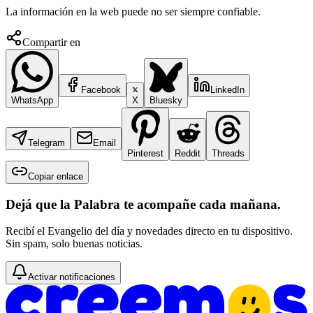
La información en la web puede no ser siempre confiable.
Compartir en
Facebook
LinkedIn
WhatsApp
X
Bluesky
Telegram
Email
Pinterest
Reddit
Threads
Copiar enlace
Dejá que la Palabra te acompañe cada mañana.
Recibí el Evangelio del día y novedades directo en tu dispositivo.
Sin spam, solo buenas noticias.
Activar notificaciones