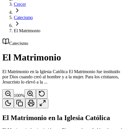
Crecer
Catecismo
El Matrimonio
Catecismo
El Matrimonio
El Matrimonio en la Iglesia Católica El Matrimonio fue instituido
por Dios cuando creó al hombre y a la mujer. Para los cristianos,
Jesucristo lo elevó a la ...
100
%
El Matrimonio en la Iglesia Católica