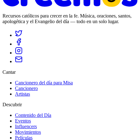
Recursos católicos para crecer en la fe. Música, oraciones, santos,
apologética y el Evangelio del día — todo en un solo lugar.
Cantar
Cancionero del día para Misa
Cancionero
Artistas
Descubrir
Contenido del Día
Eventos
Influencers
Movimientos
Películas