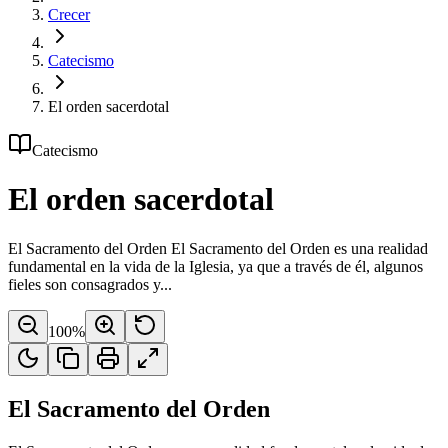
Crecer
Catecismo
El orden sacerdotal
Catecismo
El orden sacerdotal
El Sacramento del Orden El Sacramento del Orden es una realidad
fundamental en la vida de la Iglesia, ya que a través de él, algunos
fieles son consagrados y...
100
%
El Sacramento del Orden