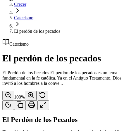
Crecer
Catecismo
El perdón de los pecados
Catecismo
El perdón de los pecados
El Perdón de los Pecados El perdón de los pecados es un tema
fundamental en la fe católica. Ya en el Antiguo Testamento, Dios
invitó a los hombres a la conve...
100
%
El Perdón de los Pecados