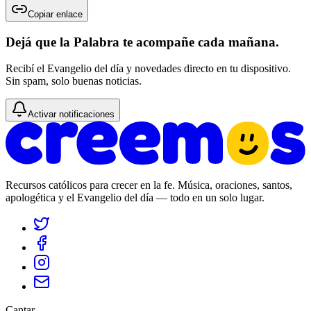
Copiar enlace
Dejá que la Palabra te acompañe cada mañana.
Recibí el Evangelio del día y novedades directo en tu dispositivo.
Sin spam, solo buenas noticias.
Activar notificaciones
Recursos católicos para crecer en la fe. Música, oraciones, santos,
apologética y el Evangelio del día — todo en un solo lugar.
Cantar