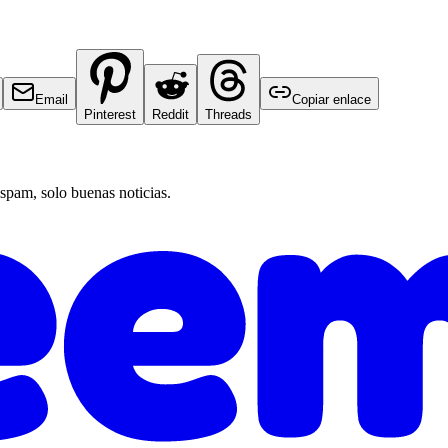
Email
Copiar enlace
Pinterest
Reddit
Threads
 spam, solo buenas noticias.