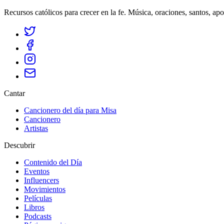
Recursos católicos para crecer en la fe. Música, oraciones, santos, ap
Cantar
Cancionero del día para Misa
Cancionero
Artistas
Descubrir
Contenido del Día
Eventos
Influencers
Movimientos
Películas
Libros
Podcasts