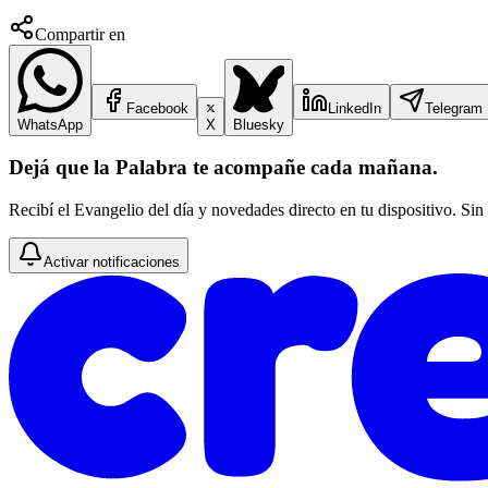
Compartir en
Facebook
LinkedIn
Telegram
WhatsApp
X
Bluesky
Dejá que la Palabra te acompañe cada mañana.
Recibí el Evangelio del día y novedades directo en tu dispositivo. Sin
Activar notificaciones