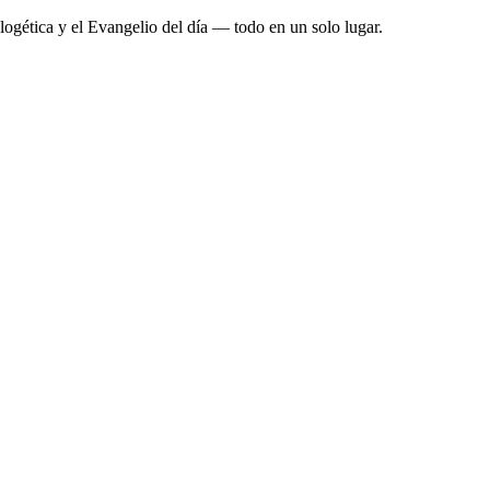
ologética y el Evangelio del día — todo en un solo lugar.