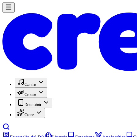
Cantar
Crecer
Descubrir
Crear