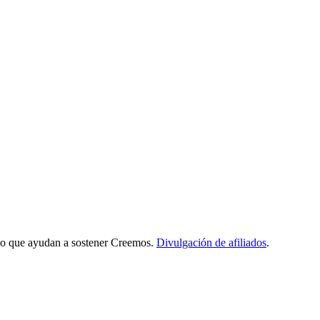
iado que ayudan a sostener Creemos.
Divulgación de afiliados
.