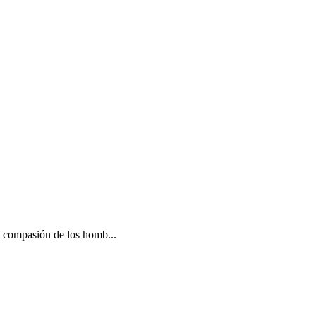
o compasión de los homb...