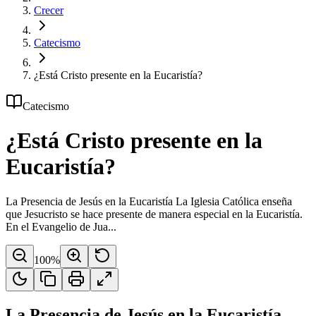
Crecer
Catecismo
¿Está Cristo presente en la Eucaristía?
Catecismo
¿Está Cristo presente en la
Eucaristía?
La Presencia de Jesús en la Eucaristía La Iglesia Católica enseña
que Jesucristo se hace presente de manera especial en la Eucaristía.
En el Evangelio de Jua...
100
%
La Presencia de Jesús en la Eucaristía