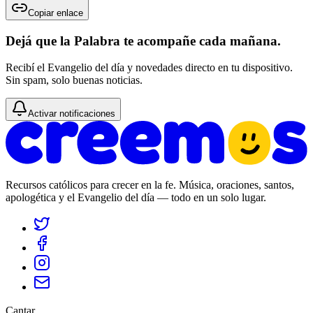
Copiar enlace
Dejá que la Palabra te acompañe cada mañana.
Recibí el Evangelio del día y novedades directo en tu dispositivo.
Sin spam, solo buenas noticias.
Activar notificaciones
Recursos católicos para crecer en la fe. Música, oraciones, santos,
apologética y el Evangelio del día — todo en un solo lugar.
Cantar