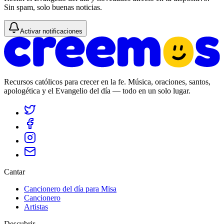
Sin spam, solo buenas noticias.
Activar notificaciones
Recursos católicos para crecer en la fe. Música, oraciones, santos,
apologética y el Evangelio del día — todo en un solo lugar.
Cantar
Cancionero del día para Misa
Cancionero
Artistas
Descubrir