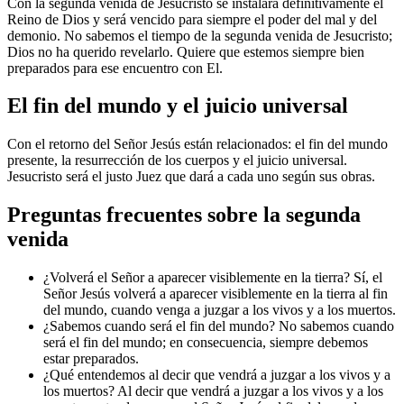
Con la segunda venida de Jesucristo se instalará definitivamente el
Reino de Dios y será vencido para siempre el poder del mal y del
demonio. No sabemos el tiempo de la segunda venida de Jesucristo;
Dios no ha querido revelarlo. Quiere que estemos siempre bien
preparados para ese encuentro con El.
El fin del mundo y el juicio universal
Con el retorno del Señor Jesús están relacionados: el fin del mundo
presente, la resurrección de los cuerpos y el juicio universal.
Jesucristo será el justo Juez que dará a cada uno según sus obras.
Preguntas frecuentes sobre la segunda
venida
¿Volverá el Señor a aparecer visiblemente en la tierra? Sí, el
Señor Jesús volverá a aparecer visiblemente en la tierra al fin
del mundo, cuando venga a juzgar a los vivos y a los muertos.
¿Sabemos cuando será el fin del mundo? No sabemos cuando
será el fin del mundo; en consecuencia, siempre debemos
estar preparados.
¿Qué entendemos al decir que vendrá a juzgar a los vivos y a
los muertos? Al decir que vendrá a juzgar a los vivos y a los