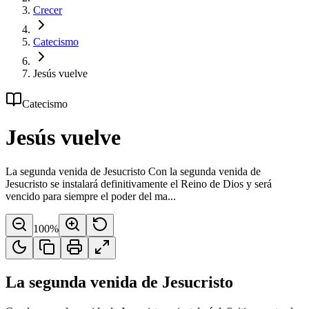
Crecer
Catecismo
Jesús vuelve
Catecismo
Jesús vuelve
La segunda venida de Jesucristo Con la segunda venida de
Jesucristo se instalará definitivamente el Reino de Dios y será
vencido para siempre el poder del ma...
100
%
La segunda venida de Jesucristo