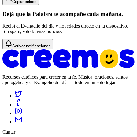
Copiar enlace
Dejá que la Palabra te acompañe cada mañana.
Recibí el Evangelio del día y novedades directo en tu dispositivo.
Sin spam, solo buenas noticias.
Activar notificaciones
Recursos católicos para crecer en la fe. Música, oraciones, santos,
apologética y el Evangelio del día — todo en un solo lugar.
Cantar