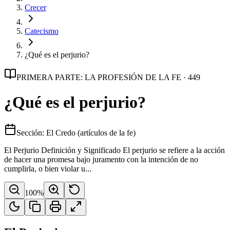
Crecer
Catecismo
¿Qué es el perjurio?
PRIMERA PARTE: LA PROFESIÓN DE LA FE · 449
¿Qué es el perjurio?
Sección: El Credo (artículos de la fe)
El Perjurio Definición y Significado El perjurio se refiere a la acción
de hacer una promesa bajo juramento con la intención de no
cumplirla, o bien violar u...
100
%