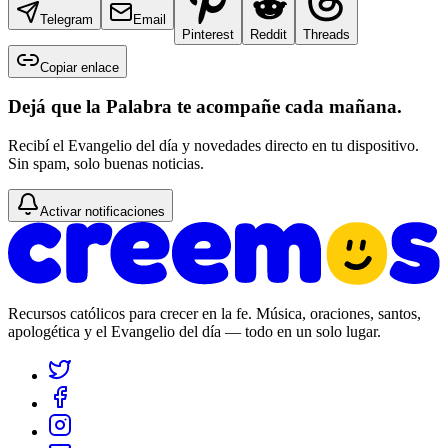
Telegram
Email
Pinterest
Reddit
Threads
Copiar enlace
Dejá que la Palabra te acompañe cada mañana.
Recibí el Evangelio del día y novedades directo en tu dispositivo.
Sin spam, solo buenas noticias.
Activar notificaciones
Recursos católicos para crecer en la fe. Música, oraciones, santos,
apologética y el Evangelio del día — todo en un solo lugar.