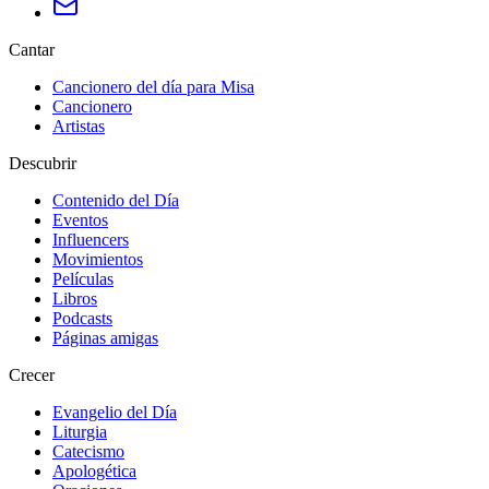
Cantar
Cancionero del día para Misa
Cancionero
Artistas
Descubrir
Contenido del Día
Eventos
Influencers
Movimientos
Películas
Libros
Podcasts
Páginas amigas
Crecer
Evangelio del Día
Liturgia
Catecismo
Apologética