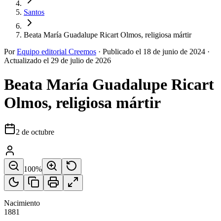
Santos
Beata María Guadalupe Ricart Olmos, religiosa mártir
Por
Equipo editorial Creemos
·
Publicado el
18 de junio de 2024
·
Actualizado el
29 de julio de 2026
Beata María Guadalupe Ricart
Olmos, religiosa mártir
2 de octubre
100
%
Nacimiento
1881