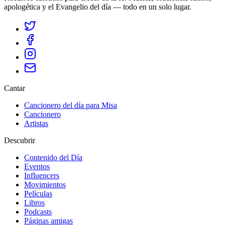
apologética y el Evangelio del día — todo en un solo lugar.
Cantar
Cancionero del día para Misa
Cancionero
Artistas
Descubrir
Contenido del Día
Eventos
Influencers
Movimientos
Películas
Libros
Podcasts
Páginas amigas