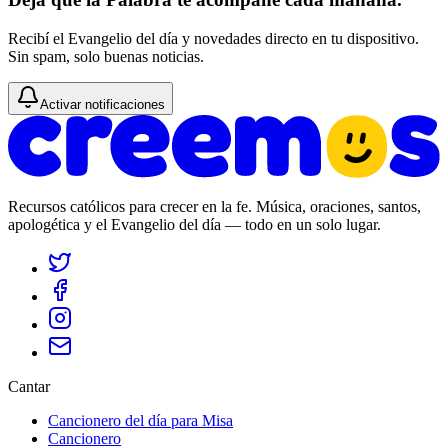
Recibí el Evangelio del día y novedades directo en tu dispositivo.
Sin spam, solo buenas noticias.
Activar notificaciones
Recursos católicos para crecer en la fe. Música, oraciones, santos,
apologética y el Evangelio del día — todo en un solo lugar.
Cantar
Cancionero del día para Misa
Cancionero