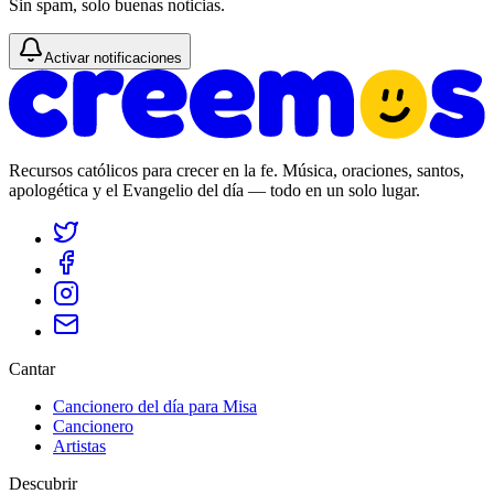
Sin spam, solo buenas noticias.
Activar notificaciones
Recursos católicos para crecer en la fe. Música, oraciones, santos,
apologética y el Evangelio del día — todo en un solo lugar.
Cantar
Cancionero del día para Misa
Cancionero
Artistas
Descubrir