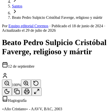
Santos
Beato Pedro Sulpicio Cristóbal Faverge, religioso y mártir
Por
Equipo editorial Creemos
·
Publicado el
18 de junio de 2024
·
Actualizado el
29 de julio de 2026
Beato Pedro Sulpicio Cristóbal
Faverge, religioso y mártir
12 de septiembre
100
%
Hagiografía
«Año Cristiano» - AAVV, BAC, 2003