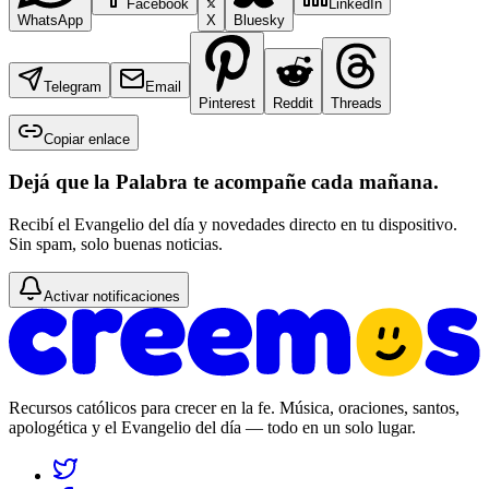
Facebook
LinkedIn
WhatsApp
X
Bluesky
Telegram
Email
Pinterest
Reddit
Threads
Copiar enlace
Dejá que la Palabra te acompañe cada mañana.
Recibí el Evangelio del día y novedades directo en tu dispositivo.
Sin spam, solo buenas noticias.
Activar notificaciones
Recursos católicos para crecer en la fe. Música, oraciones, santos,
apologética y el Evangelio del día — todo en un solo lugar.