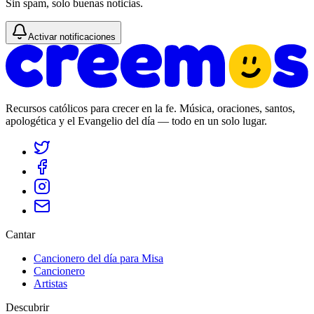
Sin spam, solo buenas noticias.
Activar notificaciones
Recursos católicos para crecer en la fe. Música, oraciones, santos,
apologética y el Evangelio del día — todo en un solo lugar.
Cantar
Cancionero del día para Misa
Cancionero
Artistas
Descubrir