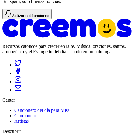
Sin spam, solo buenas noticias.
Activar notificaciones
Recursos católicos para crecer en la fe. Música, oraciones, santos,
apologética y el Evangelio del día — todo en un solo lugar.
Cantar
Cancionero del día para Misa
Cancionero
Artistas
Descubrir