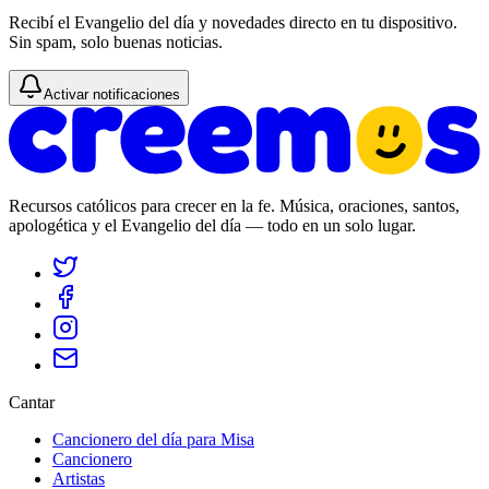
Recibí el Evangelio del día y novedades directo en tu dispositivo.
Sin spam, solo buenas noticias.
Activar notificaciones
Recursos católicos para crecer en la fe. Música, oraciones, santos,
apologética y el Evangelio del día — todo en un solo lugar.
Cantar
Cancionero del día para Misa
Cancionero
Artistas