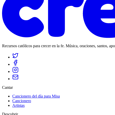
Recursos católicos para crecer en la fe. Música, oraciones, santos, ap
Cantar
Cancionero del día para Misa
Cancionero
Artistas
Descubrir