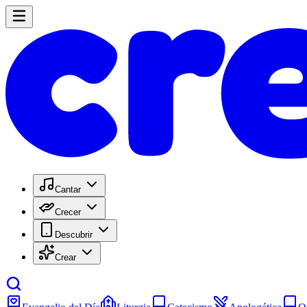
Cantar
Crecer
Descubrir
Crear