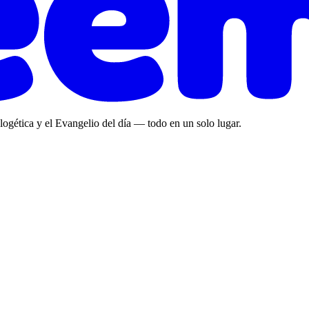
ologética y el Evangelio del día — todo en un solo lugar.