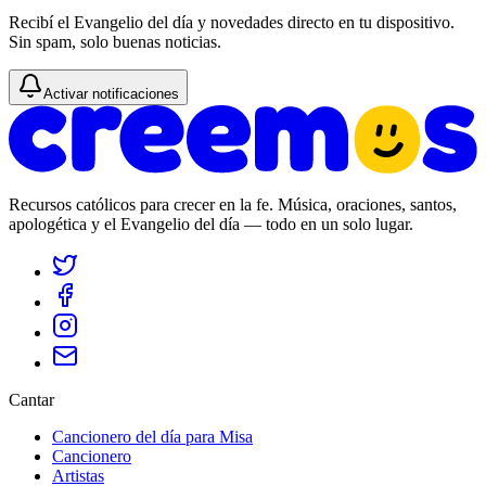
Recibí el Evangelio del día y novedades directo en tu dispositivo.
Sin spam, solo buenas noticias.
Activar notificaciones
Recursos católicos para crecer en la fe. Música, oraciones, santos,
apologética y el Evangelio del día — todo en un solo lugar.
Cantar
Cancionero del día para Misa
Cancionero
Artistas