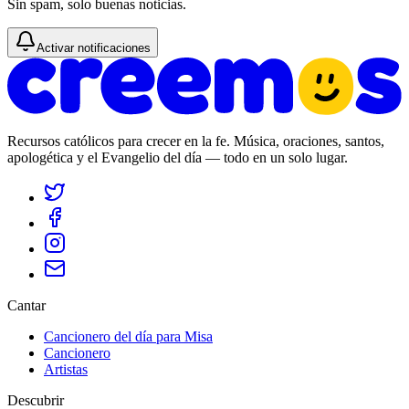
Sin spam, solo buenas noticias.
Activar notificaciones
Recursos católicos para crecer en la fe. Música, oraciones, santos,
apologética y el Evangelio del día — todo en un solo lugar.
Cantar
Cancionero del día para Misa
Cancionero
Artistas
Descubrir