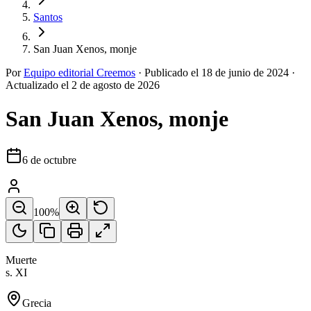
Santos
San Juan Xenos, monje
Por
Equipo editorial Creemos
·
Publicado el
18 de junio de 2024
·
Actualizado el
2 de agosto de 2026
San Juan Xenos, monje
6 de octubre
100
%
Muerte
s. XI
Grecia