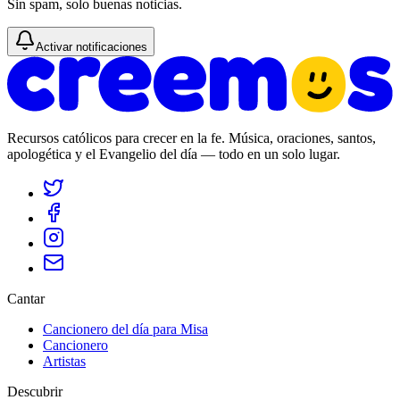
Sin spam, solo buenas noticias.
Activar notificaciones
Recursos católicos para crecer en la fe. Música, oraciones, santos,
apologética y el Evangelio del día — todo en un solo lugar.
Cantar
Cancionero del día para Misa
Cancionero
Artistas
Descubrir