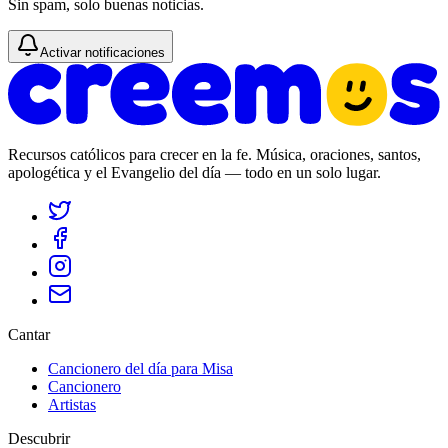
Sin spam, solo buenas noticias.
Activar notificaciones
Recursos católicos para crecer en la fe. Música, oraciones, santos,
apologética y el Evangelio del día — todo en un solo lugar.
Cantar
Cancionero del día para Misa
Cancionero
Artistas
Descubrir