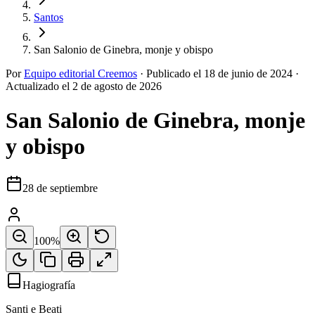
Santos
San Salonio de Ginebra, monje y obispo
Por
Equipo editorial Creemos
·
Publicado el
18 de junio de 2024
·
Actualizado el
2 de agosto de 2026
San Salonio de Ginebra, monje
y obispo
28 de septiembre
100
%
Hagiografía
Santi e Beati