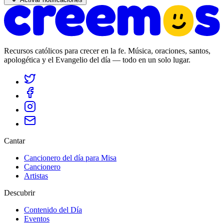
Recursos católicos para crecer en la fe. Música, oraciones, santos,
apologética y el Evangelio del día — todo en un solo lugar.
Cantar
Cancionero del día para Misa
Cancionero
Artistas
Descubrir
Contenido del Día
Eventos