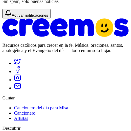
Sin spam, solo buenas noticias.
Activar notificaciones
Recursos católicos para crecer en la fe. Música, oraciones, santos,
apologética y el Evangelio del día — todo en un solo lugar.
Cantar
Cancionero del día para Misa
Cancionero
Artistas
Descubrir