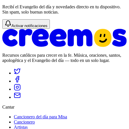
Recibí el Evangelio del día y novedades directo en tu dispositivo.
Sin spam, solo buenas noticias.
Activar notificaciones
Recursos católicos para crecer en la fe. Música, oraciones, santos,
apologética y el Evangelio del día — todo en un solo lugar.
Cantar
Cancionero del día para Misa
Cancionero
Artistas