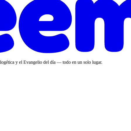
ologética y el Evangelio del día — todo en un solo lugar.