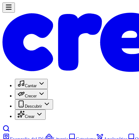
Cantar
Crecer
Descubrir
Crear