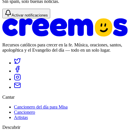
Sin spam, solo buenas noticias.
Activar notificaciones
Recursos católicos para crecer en la fe. Música, oraciones, santos,
apologética y el Evangelio del día — todo en un solo lugar.
Cantar
Cancionero del día para Misa
Cancionero
Artistas
Descubrir