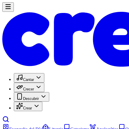
Cantar
Crecer
Descubrir
Crear