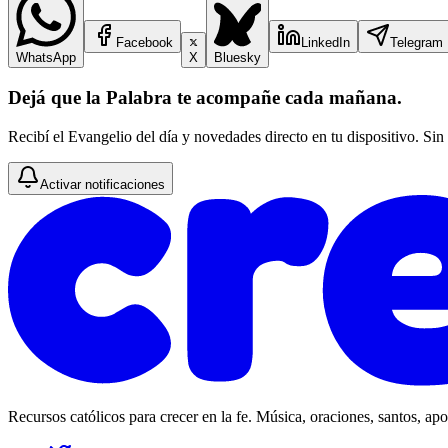
Facebook
LinkedIn
Telegram
WhatsApp
X
Bluesky
Dejá que la Palabra te acompañe cada mañana.
Recibí el Evangelio del día y novedades directo en tu dispositivo. Sin
Activar notificaciones
Recursos católicos para crecer en la fe. Música, oraciones, santos, ap