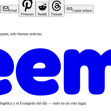
Email
Copiar enlace
Pinterest
Reddit
Threads
 spam, solo buenas noticias.
ologética y el Evangelio del día — todo en un solo lugar.