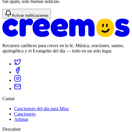
Sin spam, solo buenas noticias.
Activar notificaciones
Recursos católicos para crecer en la fe. Música, oraciones, santos,
apologética y el Evangelio del día — todo en un solo lugar.
Cantar
Cancionero del día para Misa
Cancionero
Artistas
Descubrir