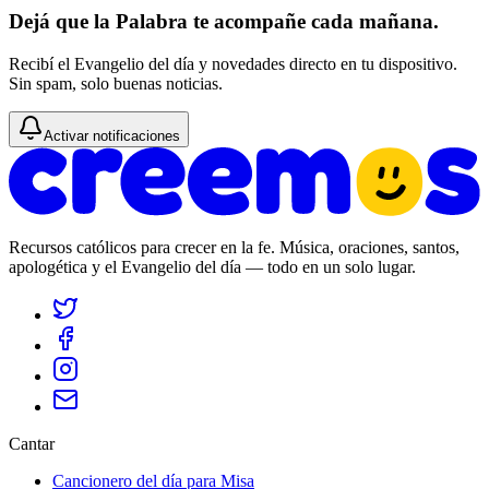
Dejá que la Palabra te acompañe cada mañana.
Recibí el Evangelio del día y novedades directo en tu dispositivo.
Sin spam, solo buenas noticias.
Activar notificaciones
Recursos católicos para crecer en la fe. Música, oraciones, santos,
apologética y el Evangelio del día — todo en un solo lugar.
Cantar
Cancionero del día para Misa