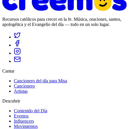
Recursos católicos para crecer en la fe. Música, oraciones, santos,
apologética y el Evangelio del día — todo en un solo lugar.
Cantar
Cancionero del día para Misa
Cancionero
Artistas
Descubrir
Contenido del Día
Eventos
Influencers
Movimientos