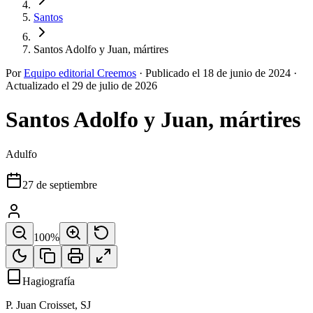
Santos
Santos Adolfo y Juan, mártires
Por
Equipo editorial Creemos
·
Publicado el
18 de junio de 2024
·
Actualizado el
29 de julio de 2026
Santos Adolfo y Juan, mártires
Adulfo
27 de septiembre
100
%
Hagiografía
P. Juan Croisset, SJ