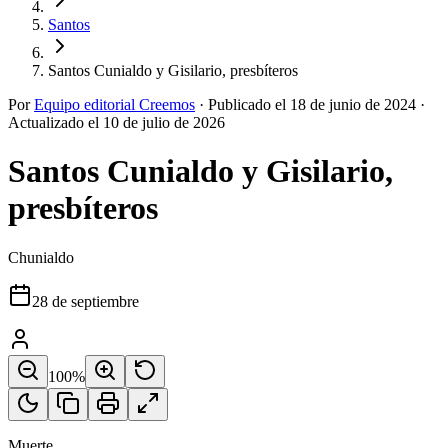
Santos
Santos Cunialdo y Gisilario, presbíteros
Por
Equipo editorial Creemos
·
Publicado el
18 de junio de 2024
·
Actualizado el
10 de julio de 2026
Santos Cunialdo y Gisilario,
presbíteros
Chunialdo
28 de septiembre
100
%
Muerte