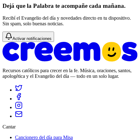
Dejá que la Palabra te acompañe cada mañana.
Recibí el Evangelio del día y novedades directo en tu dispositivo.
Sin spam, solo buenas noticias.
Activar notificaciones
Recursos católicos para crecer en la fe. Música, oraciones, santos,
apologética y el Evangelio del día — todo en un solo lugar.
Cantar
Cancionero del día para Misa