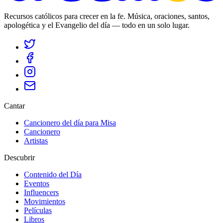
Recursos católicos para crecer en la fe. Música, oraciones, santos,
apologética y el Evangelio del día — todo en un solo lugar.
Cantar
Cancionero del día para Misa
Cancionero
Artistas
Descubrir
Contenido del Día
Eventos
Influencers
Movimientos
Películas
Libros