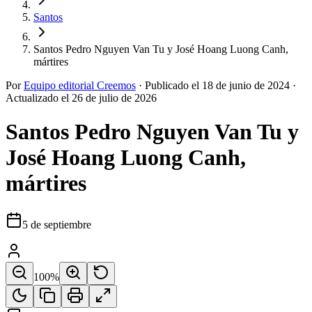
Santos
Santos Pedro Nguyen Van Tu y José Hoang Luong Canh,
mártires
Por
Equipo editorial Creemos
·
Publicado el
18 de junio de 2024
·
Actualizado el
26 de julio de 2026
Santos Pedro Nguyen Van Tu y
José Hoang Luong Canh,
mártires
5 de septiembre
100
%