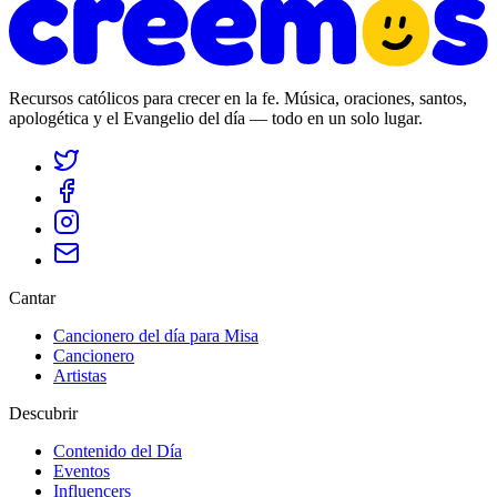
Recursos católicos para crecer en la fe. Música, oraciones, santos,
apologética y el Evangelio del día — todo en un solo lugar.
Cantar
Cancionero del día para Misa
Cancionero
Artistas
Descubrir
Contenido del Día
Eventos
Influencers