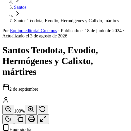
Santos
Santos Teodota, Evodio, Hermógenes y Calixto, mártires
Por
Equipo editorial Creemos
·
Publicado el
18 de junio de 2024
·
Actualizado el
3 de agosto de 2026
Santos Teodota, Evodio,
Hermógenes y Calixto,
mártires
2 de septiembre
100
%
Hagiografía