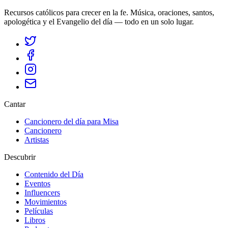
Recursos católicos para crecer en la fe. Música, oraciones, santos,
apologética y el Evangelio del día — todo en un solo lugar.
Cantar
Cancionero del día para Misa
Cancionero
Artistas
Descubrir
Contenido del Día
Eventos
Influencers
Movimientos
Películas
Libros