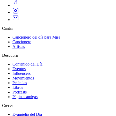
Cantar
Cancionero del día para Misa
Cancionero
Artistas
Descubrir
Contenido del Día
Eventos
Influencers
Movimientos
Películas
Libros
Podcasts
Páginas amigas
Crecer
Evangelio del Día