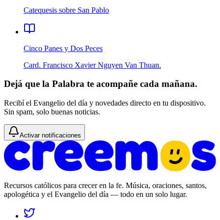
Catequesis sobre San Pablo
Cinco Panes y Dos Peces
Card. Francisco Xavier Nguyen Van Thuan.
Dejá que la Palabra te acompañe cada mañana.
Recibí el Evangelio del día y novedades directo en tu dispositivo.
Sin spam, solo buenas noticias.
Activar notificaciones
Recursos católicos para crecer en la fe. Música, oraciones, santos,
apologética y el Evangelio del día — todo en un solo lugar.