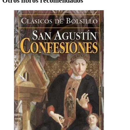
Otros libros recomendados