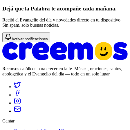
Dejá que la Palabra te acompañe cada mañana.
Recibí el Evangelio del día y novedades directo en tu dispositivo.
Sin spam, solo buenas noticias.
Activar notificaciones
Recursos católicos para crecer en la fe. Música, oraciones, santos,
apologética y el Evangelio del día — todo en un solo lugar.
Cantar