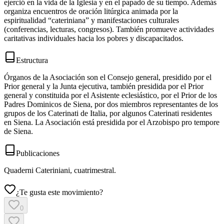
ejerció en la vida de la Iglesia y en el papado de su tiempo. Además
organiza encuentros de oración litúrgica animada por la
espiritualidad “cateriniana” y manifestaciones culturales
(conferencias, lecturas, congresos). También promueve actividades
caritativas individuales hacia los pobres y discapacitados.
Estructura
Órganos de la Asociación son el Consejo general, presidido por el
Prior general y la Junta ejecutiva, también presidida por el Prior
general y constituida por el Asistente eclesiástico, por el Prior de los
Padres Dominicos de Siena, por dos miembros representantes de los
grupos de los Caterinati de Italia, por algunos Caterinati residentes
en Siena. La Asociación está presidida por el Arzobispo pro tempore
de Siena.
Publicaciones
Quaderni Cateriniani, cuatrimestral.
¿Te gusta este movimiento?
0