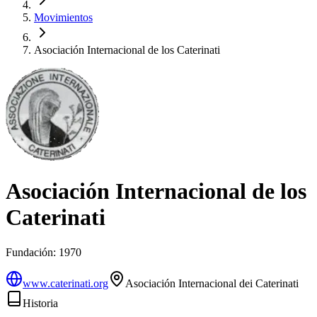
Movimientos
Asociación Internacional de los Caterinati
Asociación Internacional de los
Caterinati
Fundación:
1970
www.caterinati.org
Asociación Internacional dei Caterinati
Historia