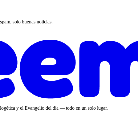
 spam, solo buenas noticias.
ologética y el Evangelio del día — todo en un solo lugar.