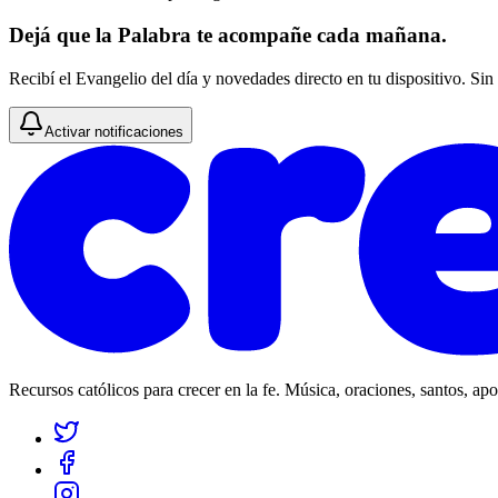
Dejá que la Palabra te acompañe cada mañana.
Recibí el Evangelio del día y novedades directo en tu dispositivo. Sin
Activar notificaciones
Recursos católicos para crecer en la fe. Música, oraciones, santos, ap