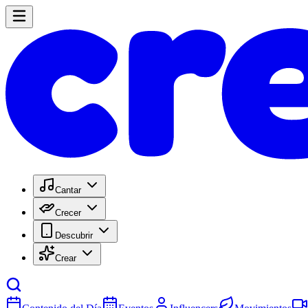
Cantar
Crecer
Descubrir
Crear