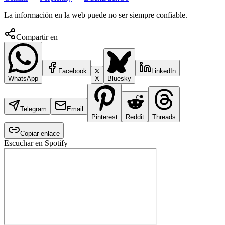
La información en la web puede no ser siempre confiable.
Compartir en
Facebook
LinkedIn
WhatsApp
X
Bluesky
Telegram
Email
Pinterest
Reddit
Threads
Copiar enlace
Escuchar en Spotify