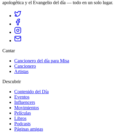
apologética y el Evangelio del día — todo en un solo lugar.
Cantar
Cancionero del día para Misa
Cancionero
Artistas
Descubrir
Contenido del Día
Eventos
Influencers
Movimientos
Películas
Libros
Podcasts
Páginas amigas