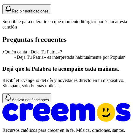
Recibir notificaciones
Suscribite para enterarte en qué momento litúrgico podés tocar esta
canción
Preguntas frecuentes
¿Quién canta «Deja Tu Patria»?
«Deja Tu Patria» es interpretada habitualmente por Popular.
Dejá que la Palabra te acompañe cada mañana.
Recibí el Evangelio del día y novedades directo en tu dispositivo.
Sin spam, solo buenas noticias.
Activar notificaciones
Recursos católicos para crecer en la fe. Música, oraciones, santos,