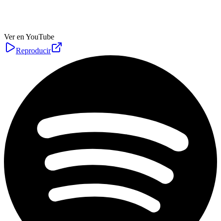
Ver en YouTube
Reproducir