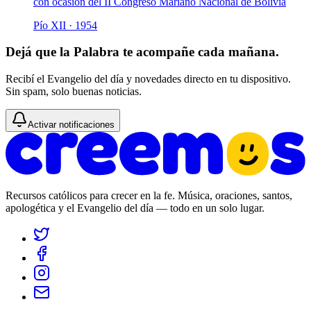
con ocasión del II Congreso Mariano Nacional de Bolivia
Pío XII
· 1954
Dejá que la Palabra te acompañe cada mañana.
Recibí el Evangelio del día y novedades directo en tu dispositivo.
Sin spam, solo buenas noticias.
Activar notificaciones
Recursos católicos para crecer en la fe. Música, oraciones, santos,
apologética y el Evangelio del día — todo en un solo lugar.