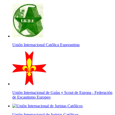
Unión Internacional Católica Esperantista
Unión Internacional de Guías y Scout de Europa - Federación
de Escautismo Europeo
Unión Internacional de Juristas Católicos